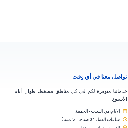
تواصل معنا في أي وقت
خدماتنا متوفرة لكم في كل مناطق مسقط، طوال أيام
الأسبوع
الأيام: من السبت - الجمعة.
ساعات العمل: 07 صباحا - 12 مساءً.
العنوان: عمان - مسقط