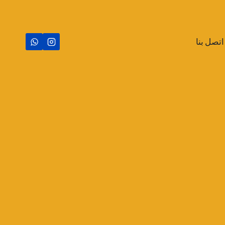
اتصل بنا