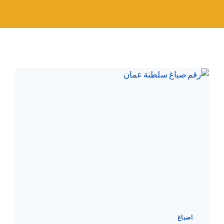
اصباغ