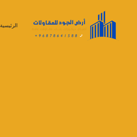
لتجاوز
لى
لمحتوى
الرئيسية