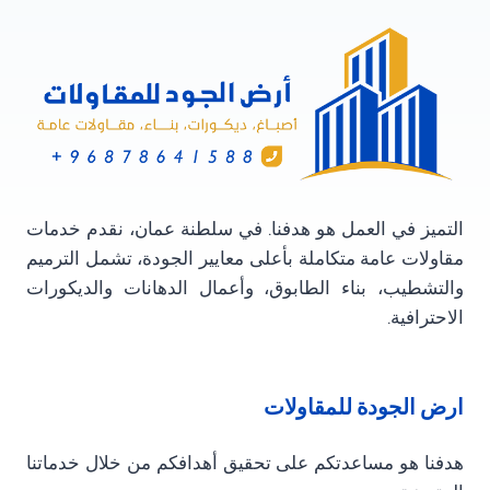
سلطنة
عمان
التميز في العمل هو هدفنا. في سلطنة عمان، نقدم خدمات
مقاولات عامة متكاملة بأعلى معايير الجودة، تشمل الترميم
والتشطيب، بناء الطابوق، وأعمال الدهانات والديكورات
الاحترافية.
ارض الجودة للمقاولات
هدفنا هو مساعدتكم على تحقيق أهدافكم من خلال خدماتنا