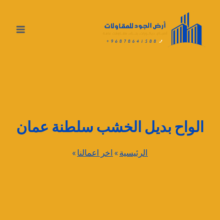
لتجاوز
لى
لمحتوى
الواح بديل الخشب سلطنة عمان
الرئيسية
»
اخر اعمالنا
»