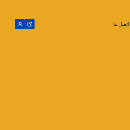
اتصل بنا