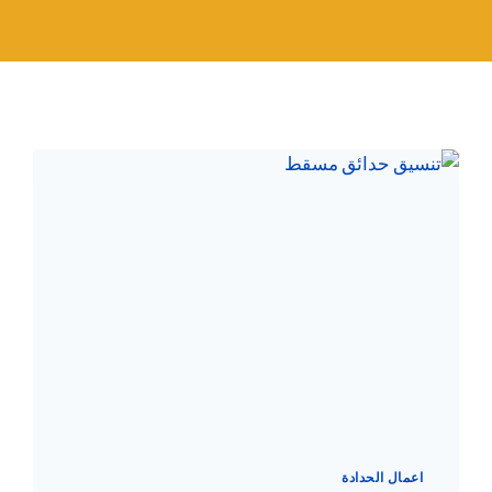
اعمال الحدادة