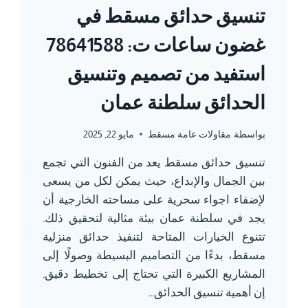
تنسيق حدائق مسقط في
غضون ساعات ت: 78641588
استفيد من تصميم وتنسيق
الحدائق سلطنة عمان
بواسطة
مقاولات عامة مسقط
مايو 22, 2025
تنسيق حدائق مسقط يعد من الفنون التي تجمع
بين الجمال والإبداع، حيث يمكن لكل من يسعى
لإضفاء اجواء سحرية على مساحته الخارجية أن
يجد في سلطنة عمان بيئة مثالية لتحقيق ذلك.
تتنوع الخيارات المتاحة لتنفيذ حدائق منزلية
مسقط، بدءًا من التصاميم البسيطة وصولًا إلى
المشاريع الكبيرة التي تحتاج إلى تخطيط دقيق.
إن أهمية تنسيق الحدائق…