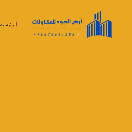
لتجاوز
لى
لمحتوى
الرئيسية