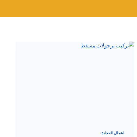
اعمال الحدادة