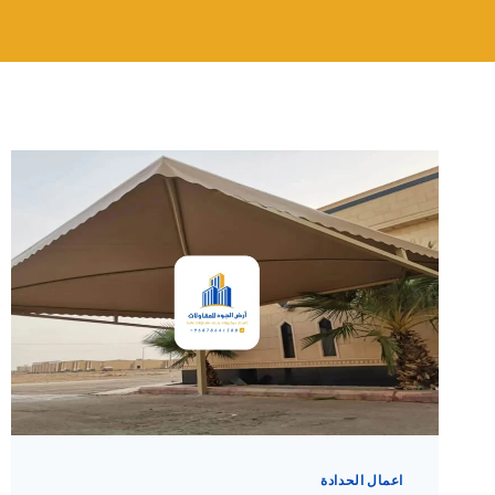
اعمال الحدادة