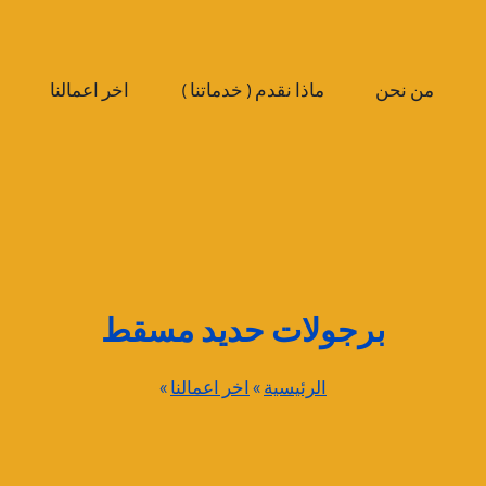
من نحن
ماذا نقدم ( خدماتنا )
اخر اعمالنا
برجولات حديد مسقط
الرئيسية
»
اخر اعمالنا
»