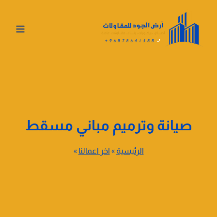
لتجاوز
لى
لمحتوى
صيانة وترميم مباني مسقط
الرئيسية
»
اخر اعمالنا
»