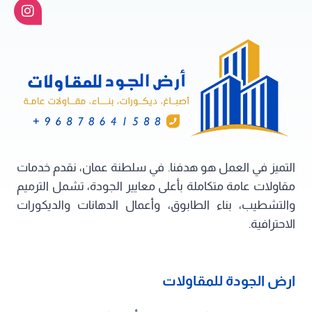
سلطنة
عمان
التميز في العمل هو هدفنا. في سلطنة عمان، نقدم خدمات
مقاولات عامة متكاملة بأعلى معايير الجودة، تشمل الترميم
والتشطيب، بناء الطابوق، وأعمال الدهانات والديكورات
الاحترافية.
ارض الجودة للمقاولات