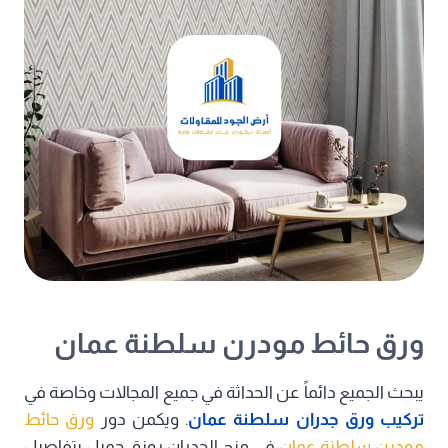
ورق حائط مودرن سلطنة عمان
يبحث الجميع دائماً عن الحداثة في جميع المجالات وخاصة في
تركيب ورق جدران سلطنة عمان
. ويكمن دور
ورق حائط
مودرن سلطنة عمان
في منح الجدران رونق جميل بتفاصيل