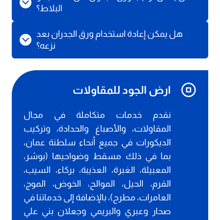
البلاط؟
هل يمكن إعادة استخدام ورق الجدران بعد
نزعه؟
ارض الجود للمقاولات
نقدم خدمات متكاملة في مجال
المقاولات، والأصباغ والحدادة، وتركيب
الديكورات في جميع أنحاء سلطنة عمان،
بما في ذلك مسقط وضواحيها (بوشر،
المعبيلة، الغبرة، العذيبة، بركاء، السيب،
القرم، الحيل، الموالح، الخوض، الموج،
العامرات، مطرح)، بالإضافة إلى خدماتنا في
صحار وعبري والبريمي وجعلان بني علي