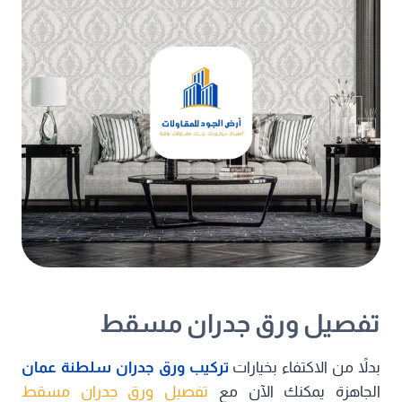
تفصيل ورق جدران مسقط
بدلاً من الاكتفاء بخيارات
تركيب ورق جدران سلطنة عمان
الجاهزة يمكنك الآن مع
تفصيل ورق جدران مسقط