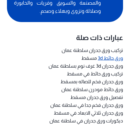
والمصنعة والسويق وقريات والخابورة
وصلالة ونزوى وبهلاء وصحم.
عبارات ذات صلة
تركيب ورق جدران سلطنة عمان
ورق حائط 3d
مسقط
ورق جدران 3d غرف نوم بسلطنة عمان
تركيب ورق حائط في مسقط
ورق جدران فخم للصاله بمسقط
ورق حائط مودرن سلطنة عمان
تفصيل ورق جدران مسقط
ورق جدران فخم جدا في سلطنة عمان
ورق جدران ثلاثي الابعاد في مسقط
ديكورات ورق جدران في سلطنة عمان