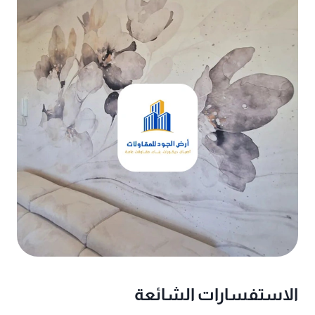
الاستفسارات الشائعة