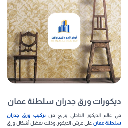
ديكورات ورق جدران سلطنة عمان
في عالم الديكور الداخلي يتربع فن
تركيب ورق جدران
سلطنة عمان
على عرش الديكور. وذلك بفضل أشكال ورق