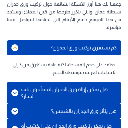
جمعنا لك هنا أبرز الأسئلة الشائعة حول تركيب ورق جدران
سلطنة عمان، والتي يتكرر طرحها من قبل العملاء، وستجد
في هذا الموقع جميع الأرقام التي تحتاجها للتواصل معنا
مباشرة.
كم يستغرق تركيب ورق الجدران؟
يعتمد على حجم المساحة، لكنه عادة يستغرق من 3 إلى
6 ساعات لغرفة متوسطة الحجم.
هل يمكن إزالة ورق الجدران لاحقاً دون تلف
الجدار؟
هل يتأثر ورق الجدران بالشمس؟
هل يمكن تركيب ورق الجدران على الخشب أو