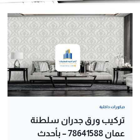
ديكورات داخلية
تركيب ورق جدران سلطنة
عمان 78641588 – بأحدث